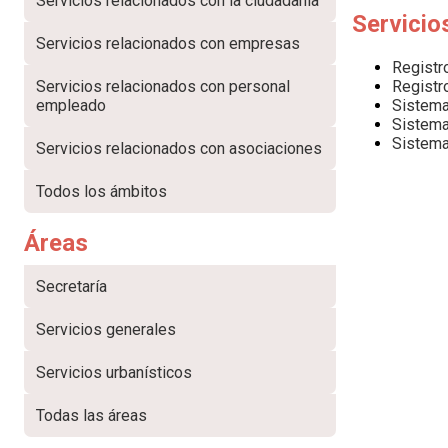
Servicios relacionados con la ciudadanía
Servicio
Servicios relacionados con empresas
Registr
Registr
Servicios relacionados con personal
Sistema
empleado
Sistema
Sistema
Servicios relacionados con asociaciones
Todos los ámbitos
Áreas
Secretaría
Servicios generales
Servicios urbanísticos
Todas las áreas