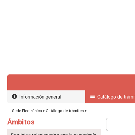
Seleccionar idioma
Información general
Catálogo de trámi
Sede Electrónica
>
Catálogo de trámites
>
Ámbitos