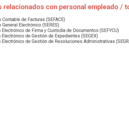
s relacionados con personal empleado / t
o Contable de Facturas (SEFACE)
o General Electrónico (SERES)
 Electrónico de Firma y Custodia de Documentos (SEFYCU)
 Electrónico de Gestión de Expedientes (SEGEX)
 Electrónico de Gestión de Resoluciones Administrativas (SEGR