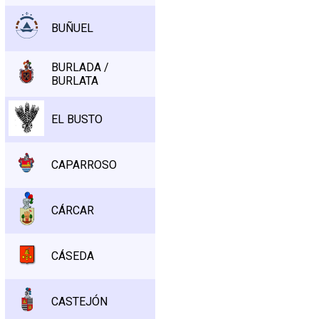
BUÑUEL
BURLADA /
BURLATA
EL BUSTO
CAPARROSO
CÁRCAR
CÁSEDA
CASTEJÓN