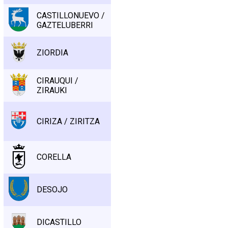
CASTILLONUEVO /
GAZTELUBERRI
ZIORDIA
CIRAUQUI /
ZIRAUKI
CIRIZA / ZIRITZA
CORELLA
DESOJO
DICASTILLO