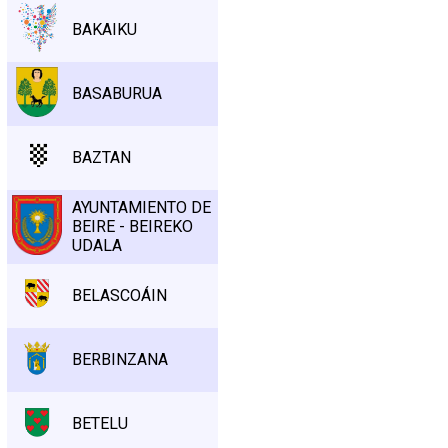
BAKAIKU
BASABURUA
BAZTAN
AYUNTAMIENTO DE
BEIRE - BEIREKO
UDALA
BELASCOÁIN
BERBINZANA
BETELU