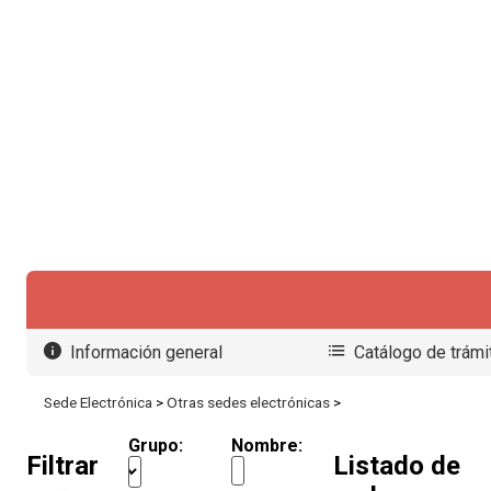
Seleccionar idioma
Información general
Catálogo de trámi
Sede Electrónica
>
Otras sedes electrónicas
>
Grupo:
Nombre:
Filtrar
Listado de