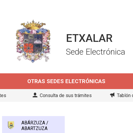
ETXALAR
Sede Electrónica
OTRAS SEDES ELECTRÓNICAS
tes
Consulta de sus trámites
Tablón 
ABÁRZUZA /
ABARTZUZA