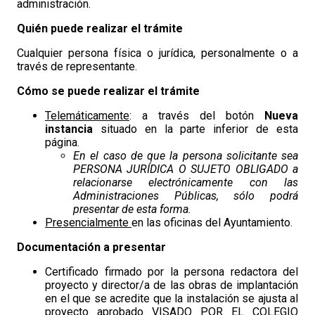
administración.
Quién puede realizar el trámite
Cualquier persona física o jurídica, personalmente o a
través de representante.
Cómo se puede realizar el trámite
Telemáticamente
: a través del botón
Nueva
instancia
situado en la parte inferior de esta
página.
En el caso de que la persona solicitante sea
PERSONA JURÍDICA O SUJETO OBLIGADO a
relacionarse electrónicamente con las
Administraciones Públicas, sólo podrá
presentar de esta forma.
Presencialmente
en las oficinas del Ayuntamiento.
Documentación a presentar
Certificado firmado por la persona redactora del
proyecto y director/a de las obras de implantación
en el que se acredite que la instalación se ajusta al
proyecto aprobado VISADO POR EL COLEGIO