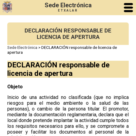
Sede Electrónica
ETXALAR
DECLARACIÓN RESPONSABLE DE
LICENCIA DE APERTURA
Sede Electrónica
>
DECLARACIÓN responsable de licencia de
apertura
DECLARACIÓN responsable de
licencia de apertura
Objeto
Inicio de una
actividad no clasificada
(que no implica
riesgos para el medio ambiente o la salud de las
personas), o cambio de la persona titular. El promotor,
mediante la documentación reglamentaria, declara que el
local donde pretende implantar la actividad cumple todos
los requisitos necesarios para ello, y se compromete a
poseer y facilitar los documentos al personal de la