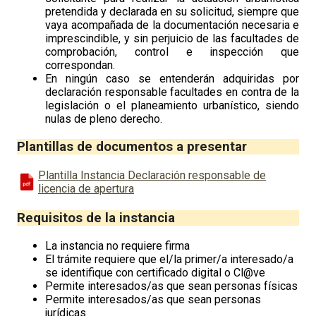
pretendida y declarada en su solicitud, siempre que
vaya acompañada de la documentación necesaria e
imprescindible, y sin perjuicio de las facultades de
comprobación, control e inspección que
correspondan.
En ningún caso se entenderán adquiridas por
declaración responsable facultades en contra de la
legislación o el planeamiento urbanístico, siendo
nulas de pleno derecho.
Plantillas de documentos a presentar
Plantilla Instancia Declaración responsable de
licencia de apertura
Requisitos de la instancia
La instancia no requiere firma
El trámite requiere que el/la primer/a interesado/a
se identifique con certificado digital o Cl@ve
Permite interesados/as que sean personas físicas
Permite interesados/as que sean personas
jurídicas