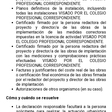
PROFESIONAL CORRESPONDIENTE.
Planos definitivos de la instalación, incluyendo
todas las instalaciones VISADO POR EL COLEGIO
PROFESIONAL CORRESPONDIENTE.
Certificado firmado por la persona redactora del
proyecto y director/a de las obras de la
implementación de las medidas correctoras
impuestas en la licencia de actividad VISADO POR
EL COLEGIO PROFESIONAL CORRESPONDIENTE.
Certificado firmado por la persona redactora del
proyecto y director/a de las obras de implantación
con las mediciones y comprobaciones prácticas
efectuadas VISADO POR EL COLEGIO
PROFESIONAL CORRESPONDIENTE.
Facturas y justificantes del coste real de las obras
o certificación final económica de las obras firmada
por el redactor del proyecto y director de las obras
de implantación.
Autorizaciones de otros organismos (en su caso).
Cómo y cuándo se resuelve
La declaración responsable facultará a la persona
solicitante para realizar la actuación urbanística